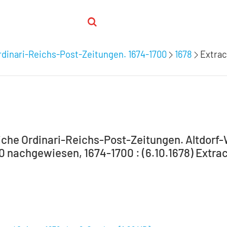
dinari-Reichs-Post-Zeitungen. 1674-1700
1678
Extrac
che Ordinari-Reichs-Post-Zeitungen. Altdorf
00 nachgewiesen, 1674-1700 : (6.10.1678) Extra