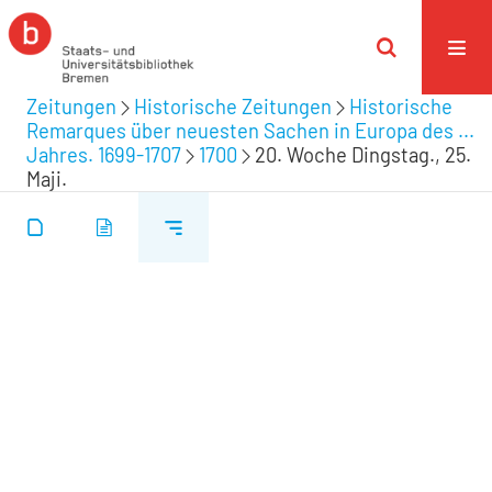
Zeitungen
Historische Zeitungen
Historische
Remarques über neuesten Sachen in Europa des ...
Jahres. 1699-1707
1700
20. Woche Dingstag., 25.
Maji.