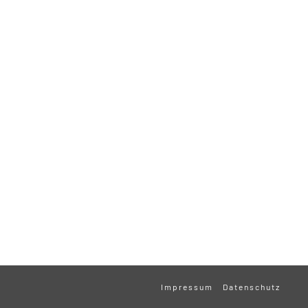
Impressum
Datenschutz