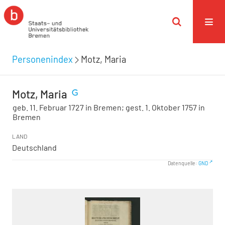
Personenindex
Motz, Maria
Motz, Maria
geb. 11. Februar 1727 in Bremen; gest. 1. Oktober 1757 in
Bremen
LAND
Deutschland
Datenquelle:
GND