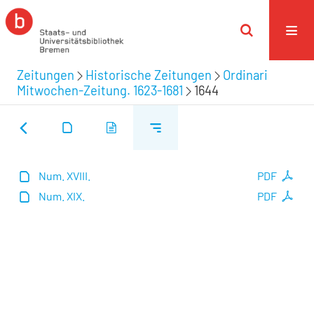
Zeitungen
Historische Zeitungen
Ordinari
Mitwochen-Zeitung. 1623-1681
1644
Num. XVIII.
PDF
Num. XIX.
PDF