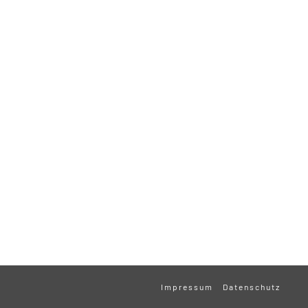
Impressum
Datenschutz