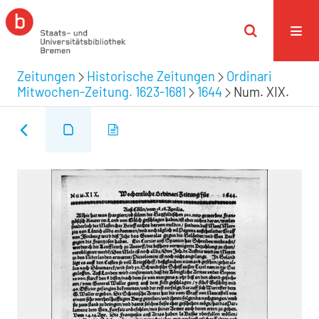
Zeitungen
Historische Zeitungen
Ordinari
Mitwochen-Zeitung. 1623-1681
1644
Num. XIX.