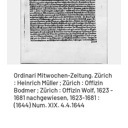
Ordinari Mitwochen-Zeitung. Zürich
: Heinrich Müller ; Zürich : Offizin
Bodmer ; Zürich : Offizin Wolf, 1623 -
1681 nachgewiesen, 1623-1681 :
(1644) Num. XIX. 4.4.1644