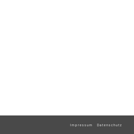
Impressum
Datenschutz