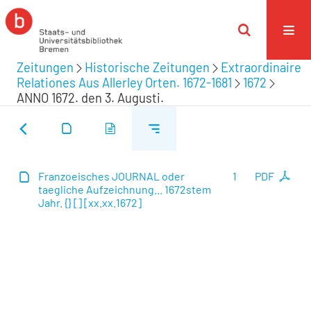
Zeitungen
Historische Zeitungen
Extraordinaire
Relationes Aus Allerley Orten. 1672-1681
1672
ANNO 1672. den 3. Augusti.
Franzoeisches JOURNAL oder
1
PDF
taegliche Aufzeichnung... 1672stem
Jahr. {} [] [xx.xx.1672]