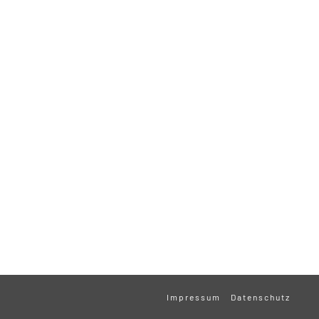
Impressum
Datenschutz