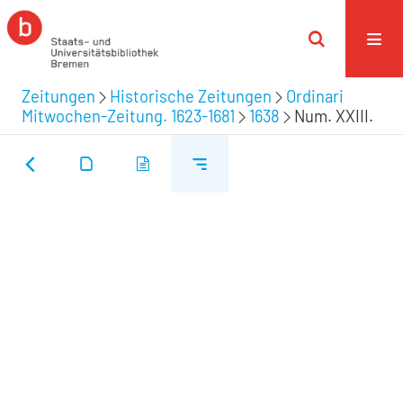
Zeitungen
Historische Zeitungen
Ordinari
Mitwochen-Zeitung. 1623-1681
1638
Num. XXIII.