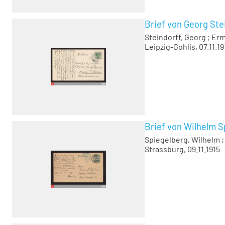
Brief von Georg Ste
Steindorff, Georg
;
Erm
Leipzig-Gohlis, 07.11.19
Brief von Wilhelm S
Spiegelberg, Wilhelm
Strassburg, 09.11.1915