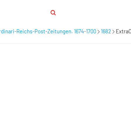
dinari-Reichs-Post-Zeitungen. 1674-1700
1682
ExtraO