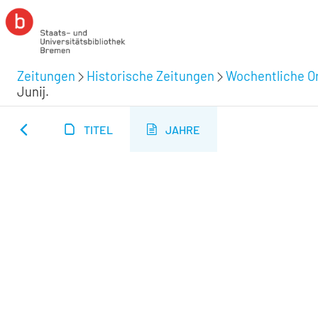
Zeitungen
Historische Zeitungen
Wochentliche Or
Junij.
TITEL
JAHRE