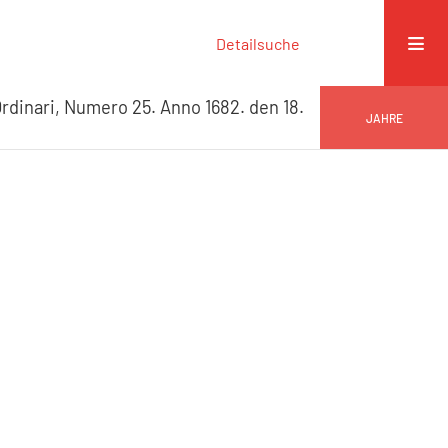
Detailsuche
rdinari, Numero 25. Anno 1682. den 18.
JAHRE