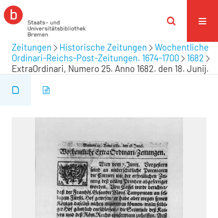
Zeitungen
Historische Zeitungen
Wochentliche
Ordinari-Reichs-Post-Zeitungen. 1674-1700
1682
ExtraOrdinari, Numero 25. Anno 1682. den 18. Junij.