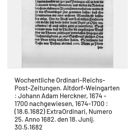
Wochentliche Ordinari-Reichs-
Post-Zeitungen. Altdorf-Weingarten
: Johann Adam Herckner, 1674 -
1700 nachgewiesen, 1674-1700 :
(18.6.1682) ExtraOrdinari, Numero
25. Anno 1682. den 18. Junij.
30.5.1682