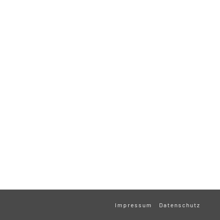
Impressum
Datenschutz