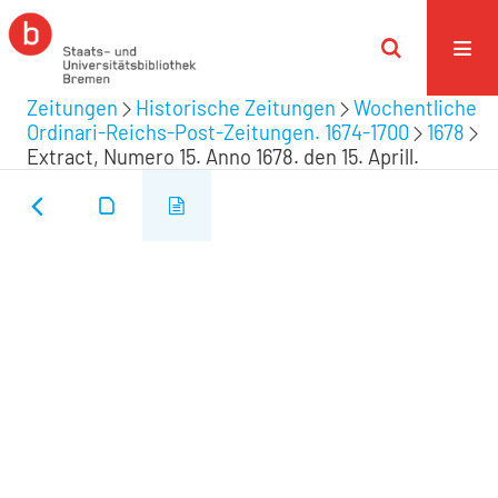
Zeitungen
Historische Zeitungen
Wochentliche
Ordinari-Reichs-Post-Zeitungen. 1674-1700
1678
Extract, Numero 15. Anno 1678. den 15. Aprill.