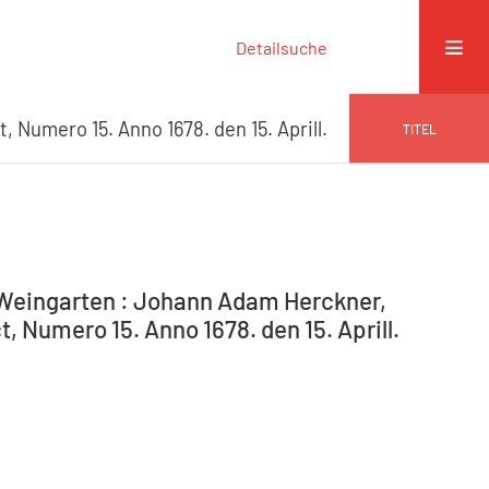
Detailsuche
t, Numero 15. Anno 1678. den 15. Aprill.
TITEL
-Weingarten : Johann Adam Herckner,
, Numero 15. Anno 1678. den 15. Aprill.