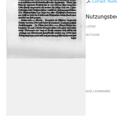
Extract, Numer
Nutzungsbe
LIZENZ
NUTZUNG
QUELLENANGABE