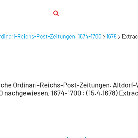
dinari-Reichs-Post-Zeitungen. 1674-1700
1678
Extrac
che Ordinari-Reichs-Post-Zeitungen. Altdorf
0 nachgewiesen, 1674-1700 : (15.4.1678) Extract