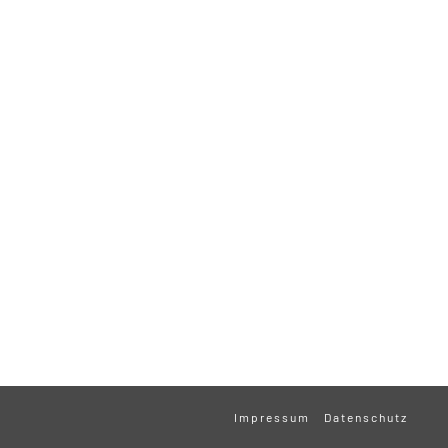
Impressum
Datenschutz