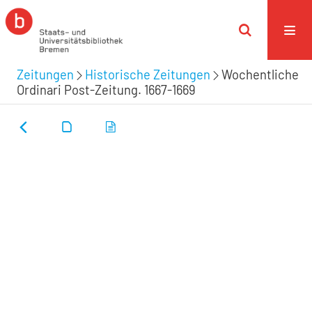
Zeitungen
Historische Zeitungen
Wochentliche
Ordinari Post-Zeitung. 1667-1669