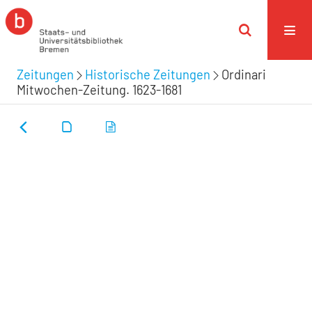
Zeitungen
Historische Zeitungen
Ordinari
Mitwochen-Zeitung. 1623-1681