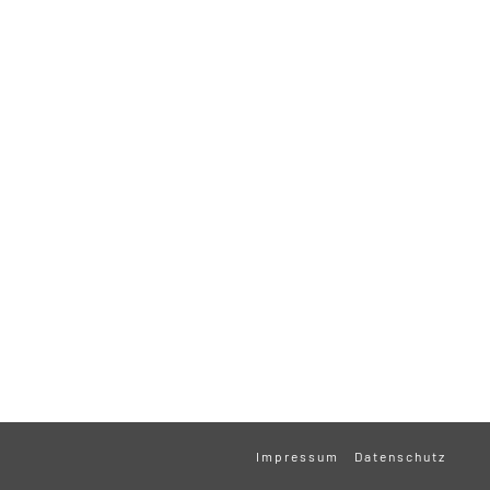
Impressum
Datenschutz