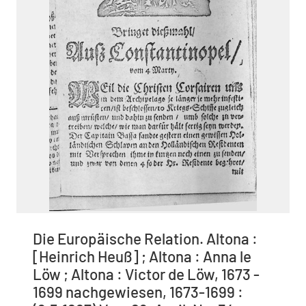
Die Europäische Relation. Altona :
[Heinrich Heuß] ; Altona : Anna le
Löw ; Altona : Victor de Löw, 1673 -
1699 nachgewiesen, 1673-1699 :