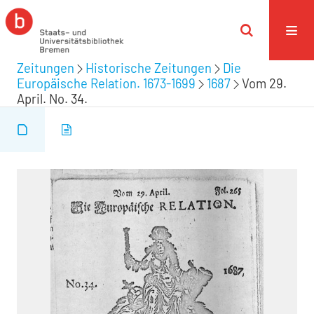
Zeitungen
Historische Zeitungen
Die
Europäische Relation. 1673-1699
1687
Vom 29.
April. No. 34.