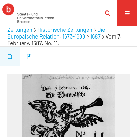
Zeitungen
Historische Zeitungen
Die
Europäische Relation. 1673-1699
1687
Vom 7.
February. 1687. No. 11.