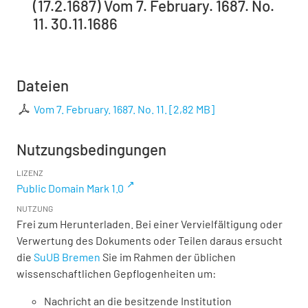
(17.2.1687) Vom 7. February. 1687. No.
11. 30.11.1686
Dateien
Vom 7. February. 1687. No. 11.
[
2,82 MB
]
Nutzungsbedingungen
LIZENZ
Public Domain Mark 1.0
NUTZUNG
Frei zum Herunterladen. Bei einer Vervielfältigung oder
Verwertung des Dokuments oder Teilen daraus ersucht
die
SuUB Bremen
Sie im Rahmen der üblichen
wissenschaftlichen Gepflogenheiten um:
Nachricht an die besitzende Institution