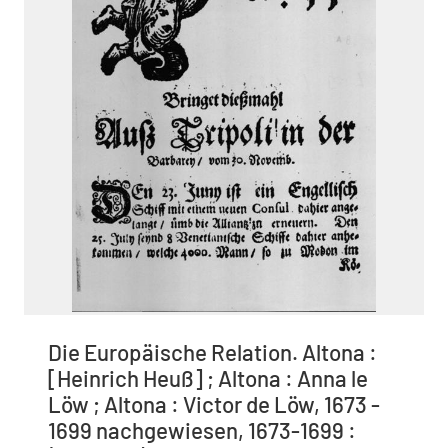
Die Europäische Relation. Altona :
[Heinrich Heuß] ; Altona : Anna le
Löw ; Altona : Victor de Löw, 1673 -
1699 nachgewiesen, 1673-1699 :