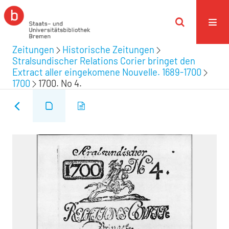
Zeitungen
Historische Zeitungen
Stralsundischer Relations Corier bringet den
Extract aller eingekomene Nouvelle. 1689-1700
1700
1700. No 4.