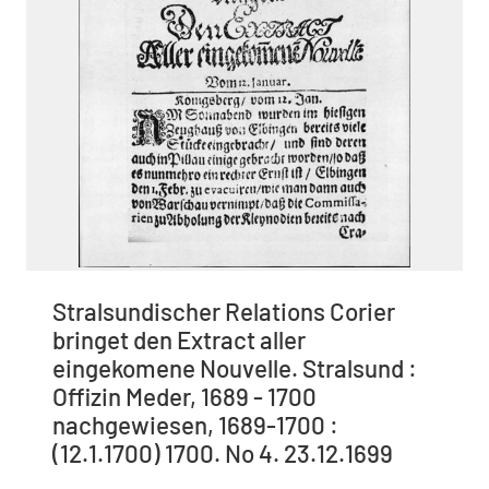
Stralsundischer Relations Corier
bringet den Extract aller
eingekomene Nouvelle. Stralsund :
Offizin Meder, 1689 - 1700
nachgewiesen, 1689-1700 :
(12.1.1700) 1700. No 4. 23.12.1699