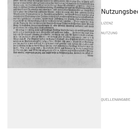
Nutzungsbe
LIZENZ
NUTZUNG
QUELLENANGABE