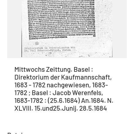
Mittwochs Zeittung. Basel :
Direktorium der Kaufmannschaft,
1683 - 1782 nachgewiesen, 1683-
1782 ; Basel : Jacob Werenfels,
1683-1782 : (25.6.1684) An.1684. N.
XLVIII. 15.und25.Junij. 28.5.1684