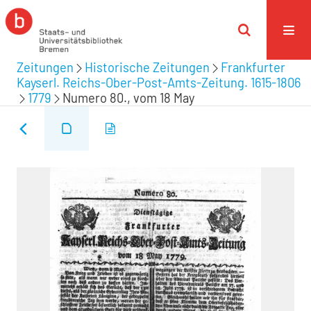
Zeitungen
Historische Zeitungen
Frankfurter
Kayserl. Reichs-Ober-Post-Amts-Zeitung. 1615-1806
1779
Numero 80., vom 18 May