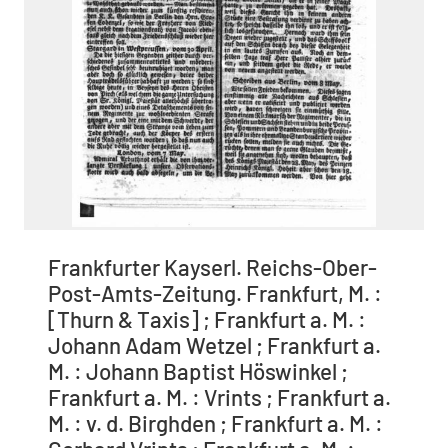
Frankfurter Kayserl. Reichs-Ober-
Post-Amts-Zeitung. Frankfurt, M. :
[Thurn & Taxis] ; Frankfurt a. M. :
Johann Adam Wetzel ; Frankfurt a.
M. : Johann Baptist Höswinkel ;
Frankfurt a. M. : Vrints ; Frankfurt a.
M. : v. d. Birghden ; Frankfurt a. M. :