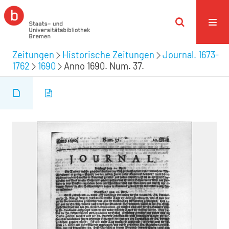
Zeitungen
Historische Zeitungen
Journal. 1673-
1762
1690
Anno 1690. Num. 37.