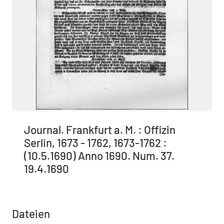
Journal. Frankfurt a. M. : Offizin
Serlin, 1673 - 1762, 1673-1762 :
(10.5.1690) Anno 1690. Num. 37.
19.4.1690
Dateien