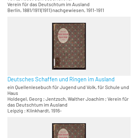
Verein für das Deutschtum im Ausland
Berlin, 1881/1911(1911) nachgewiesen, 1911-1911
Deutsches Schaffen und Ringen im Ausland
ein Quellenlesebuch für Jugend und Volk, für Schule und
Haus
Holdegel, Georg
;
Jentzsch, Walther Joachim
;
Verein für
das Deutschtum im Ausland
Leipzig : Klinkhardt, 1916-