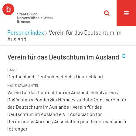
Personenindex
Verein für das Deutschtum im
Ausland
Verein für das Deutschtum im Ausland
LAND
Deutschland, Deutsches Reich ; Deutschland
NAMENSVARIANTEN
Verein für das Deutschtum im Ausland, Schulverein ;
Obščestvo v Podderžku Nemcev zu Rubežom ; Verein für
das Deutschtum im Auslande ; Verein für das
Deutschtum im Ausland e.V. ; Association for
Germanness Abroad ; Association pour le germanisme à
l’étranger