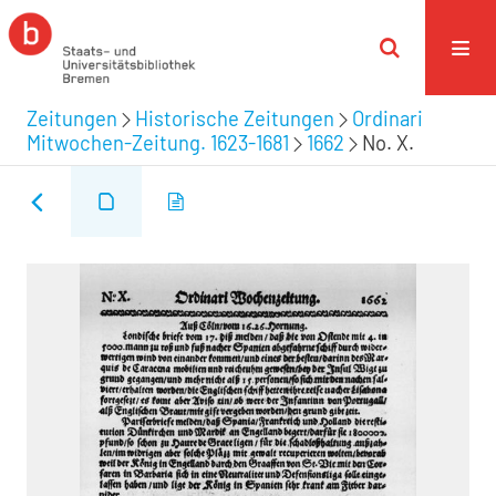
Zeitungen
Historische Zeitungen
Ordinari
Mitwochen-Zeitung. 1623-1681
1662
No. X.