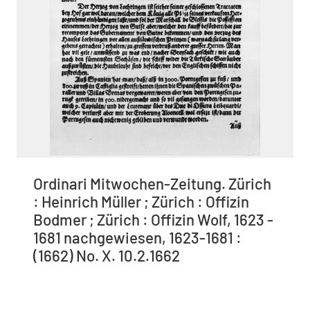
Ordinari Mitwochen-Zeitung. Zürich
: Heinrich Müller ; Zürich : Offizin
Bodmer ; Zürich : Offizin Wolf, 1623 -
1681 nachgewiesen, 1623-1681 :
(1662) No. X. 10.2.1662