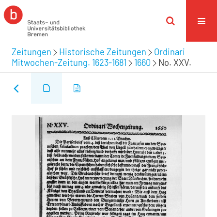
Zeitungen
Historische Zeitungen
Ordinari
Mitwochen-Zeitung. 1623-1681
1660
No. XXV.