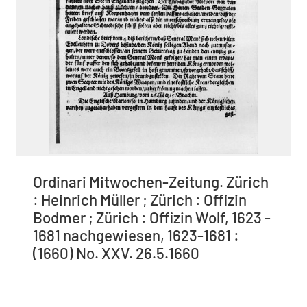
Ordinari Mitwochen-Zeitung. Zürich
: Heinrich Müller ; Zürich : Offizin
Bodmer ; Zürich : Offizin Wolf, 1623 -
1681 nachgewiesen, 1623-1681 :
(1660) No. XXV. 26.5.1660