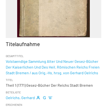
Titelaufnahme
GESAMTTITEL
Volstaendige Sammlung Alter Und Neuer Gesez-Bücher
Der Kaiserlichen Und Des Heil. Römischen Reichs Freien
Stadt Bremen / aus Orig.-Hs. hrsg. von Gerhard Oelrichs
TITEL
Theil 1 (1771)
Gesez-Bücher Der Reichs Stadt Bremen
BETEILIGTE
Oelrichs, Gerhard
ERSCHIENEN