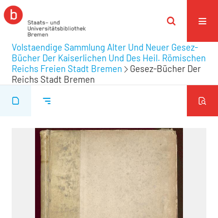
Volstaendige Sammlung Alter Und Neuer Gesez-
Bücher Der Kaiserlichen Und Des Heil. Römischen
Reichs Freien Stadt Bremen
Gesez-Bücher Der
Reichs Stadt Bremen