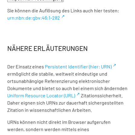
Sie können die Auflösung des Links auch hier testen:
urn:nbn:de:gbv:46:1-282
NÄHERE ERLÄUTERUNGEN
Der Einsatz eines
Persistent Identifier (hier: URN)
ermöglicht die stabile, weltweit eindeutige und
ortsunabhängige Referenzierung elektronischer
Dokumente und bietet so auch bei einem sich ändernden
Uniform Resource Locator (URL)
Zitationssicherheit.
Daher eignen sich URNs zur dauerhaft sichergestellten
Zitation in wissenschaftlichen Arbeiten.
URNs können nicht direkt im Browser aufgerufen
werden, sondern werden mittels eines