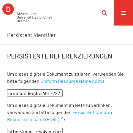
Persistent Identifier
PERSISTENTE REFERENZIERUNGEN
Um dieses digitale Dokument zu zitieren, verwenden Sie
bitte folgenden
Uniform Resource Name (URN)
Um dieses digitale Dokument im Netz zu verlinken,
verwenden Sie bitte folgenden
Persistent Uniform
Resource Locator (PURL)
: