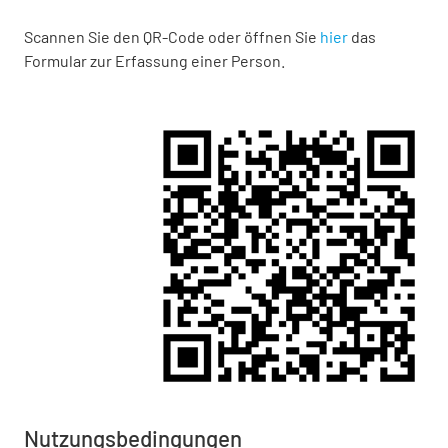
Scannen Sie den QR-Code oder öffnen Sie
hier
das
Formular zur Erfassung einer Person.
Nutzungsbedingungen