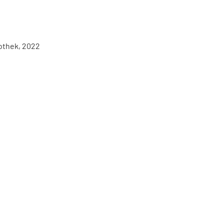
iothek, 2022