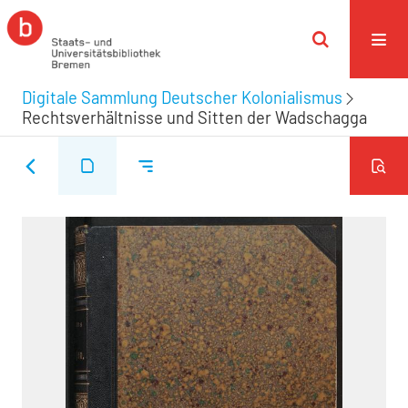
Digitale Sammlung Deutscher Kolonialismus
Rechtsverhältnisse und Sitten der Wadschagga