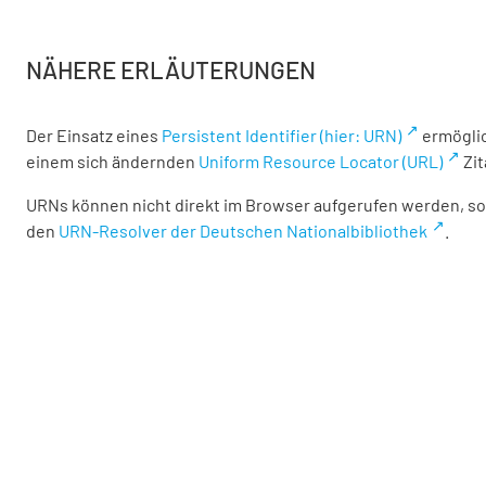
NÄHERE ERLÄUTERUNGEN
Der Einsatz eines
Persistent Identifier (hier: URN)
ermöglic
einem sich ändernden
Uniform Resource Locator (URL)
Zit
URNs können nicht direkt im Browser aufgerufen werden, son
den
URN-Resolver der Deutschen Nationalbibliothek
.