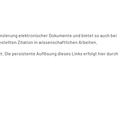
enzierung elektronischer Dokumente und bietet so auch bei
stellten Zitation in wissenschaftlichen Arbeiten.
 Die persistente Auflösung dieses Links erfolgt hier durch