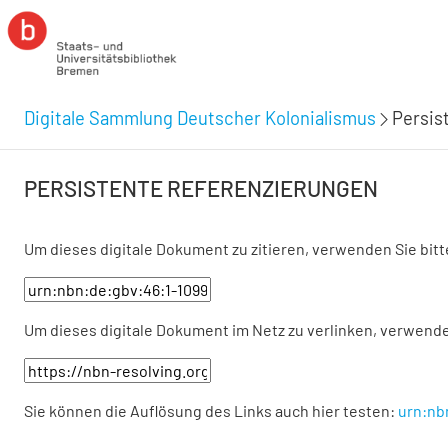
Digitale Sammlung Deutscher Kolonialismus
Persist
PERSISTENTE REFERENZIERUNGEN
Um dieses digitale Dokument zu zitieren, verwenden Sie bit
Um dieses digitale Dokument im Netz zu verlinken, verwende
Sie können die Auflösung des Links auch hier testen:
urn:nb