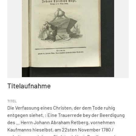
Titelaufnahme
TITEL
Die Verfassung eines Christen, der dem Tode ruhig
entgegen siehet.
:
Eine Trauerrede bey der Beerdigung
des ... Herrn Johann Abraham Retberg, vornehmen
Kaufmanns hieselbst, am 22sten November 1780
/