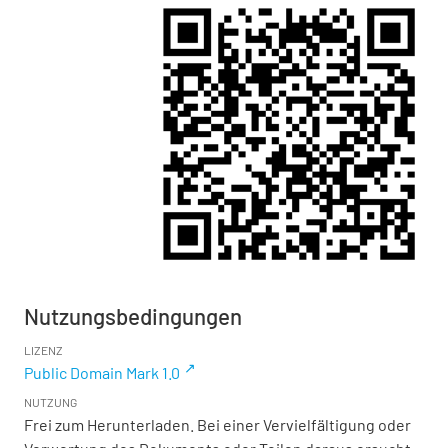
Nutzungsbedingungen
LIZENZ
Public Domain Mark 1.0
NUTZUNG
Frei zum Herunterladen. Bei einer Vervielfältigung oder