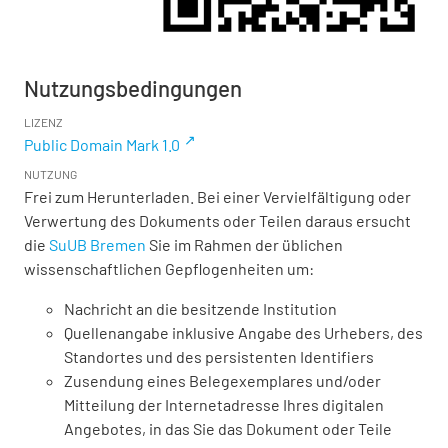
Nutzungsbedingungen
LIZENZ
Public Domain Mark 1.0
NUTZUNG
Frei zum Herunterladen. Bei einer Vervielfältigung oder
Verwertung des Dokuments oder Teilen daraus ersucht
die
SuUB Bremen
Sie im Rahmen der üblichen
wissenschaftlichen Gepflogenheiten um:
Nachricht an die besitzende Institution
Quellenangabe inklusive Angabe des Urhebers, des
Standortes und des persistenten Identifiers
Zusendung eines Belegexemplares und/oder
Mitteilung der Internetadresse Ihres digitalen
Angebotes, in das Sie das Dokument oder Teile