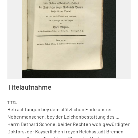
Titelaufnahme
TITEL
Betrachtungen bey dem plötzlichen Ende unsrer
Nebenmenschen, bey der Leichenbestattung des ...
Herrn Dethard Schöne, beider Rechten wohlgewürdigten
Doktors, der Kayserlichen freyen Reichsstadt Bremen