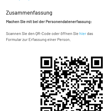
Zusammenfassung
Machen Sie mit bei der Personendatenerfassung:
Scannen Sie den QR-Code oder öffnen Sie
hier
das
Formular zur Erfassung einer Person.