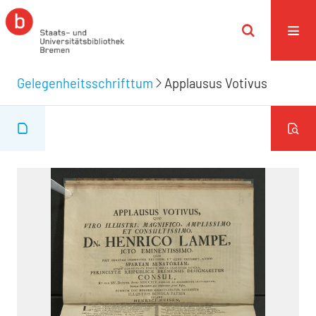
Gelegenheitsschrifttum
Applausus Votivus