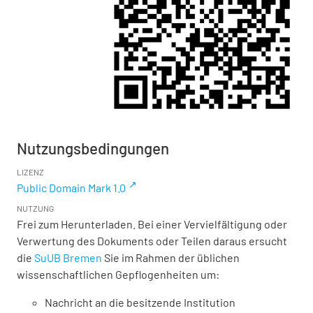
Nutzungsbedingungen
LIZENZ
Public Domain Mark 1.0
NUTZUNG
Frei zum Herunterladen. Bei einer Vervielfältigung oder
Verwertung des Dokuments oder Teilen daraus ersucht
die
SuUB Bremen
Sie im Rahmen der üblichen
wissenschaftlichen Gepflogenheiten um:
Nachricht an die besitzende Institution