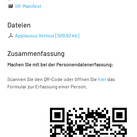
IIIF-Manifest
Dateien
Applausus Votivus
[
509,62 kb
]
Zusammenfassung
Machen Sie mit bei der Personendatenerfassung:
Scannen Sie den QR-Code oder öffnen Sie
hier
das
Formular zur Erfassung einer Person.