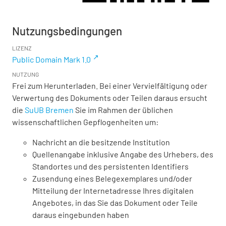
Nutzungsbedingungen
LIZENZ
Public Domain Mark 1.0
NUTZUNG
Frei zum Herunterladen. Bei einer Vervielfältigung oder
Verwertung des Dokuments oder Teilen daraus ersucht
die
SuUB Bremen
Sie im Rahmen der üblichen
wissenschaftlichen Gepflogenheiten um:
Nachricht an die besitzende Institution
Quellenangabe inklusive Angabe des Urhebers, des
Standortes und des persistenten Identifiers
Zusendung eines Belegexemplares und/oder
Mitteilung der Internetadresse Ihres digitalen
Angebotes, in das Sie das Dokument oder Teile
daraus eingebunden haben