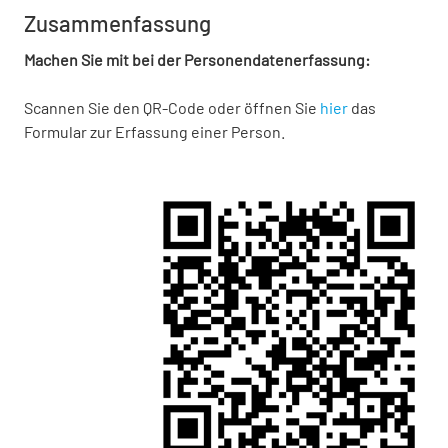
Zusammenfassung
Machen Sie mit bei der Personendatenerfassung:
Scannen Sie den QR-Code oder öffnen Sie
hier
das
Formular zur Erfassung einer Person.