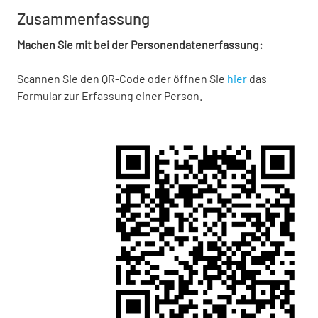
Zusammenfassung
Machen Sie mit bei der Personendatenerfassung:
Scannen Sie den QR-Code oder öffnen Sie
hier
das
Formular zur Erfassung einer Person.