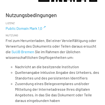
Nutzungsbedingungen
LIZENZ
Public Domain Mark 1.0
NUTZUNG
Frei zum Herunterladen. Bei einer Vervielfältigung oder
Verwertung des Dokuments oder Teilen daraus ersucht
die
SuUB Bremen
Sie im Rahmen der üblichen
wissenschaftlichen Gepflogenheiten um:
Nachricht an die besitzende Institution
Quellenangabe inklusive Angabe des Urhebers, des
Standortes und des persistenten Identifiers
Zusendung eines Belegexemplares und/oder
Mitteilung der Internetadresse Ihres digitalen
Angebotes, in das Sie das Dokument oder Teile
daraus eingebunden haben