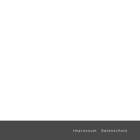
Impressum
Datenschutz