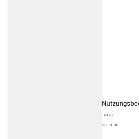
Nutzungsbe
LIZENZ
NUTZUNG