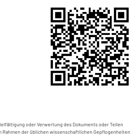
vielfältigung oder Verwertung des Dokuments oder Teilen
m Rahmen der üblichen wissenschaftlichen Gepflogenheiten