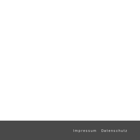
Impressum
Datenschutz