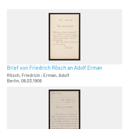
Brief von Friedrich Rösch an Adolf Erman
Rösch, Friedrich
;
Erman, Adolf
Berlin, 06.03.1906