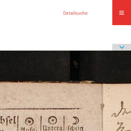
Detailsuche