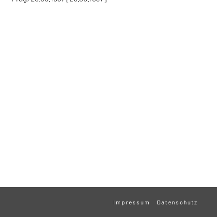
Impressum
Datenschutz