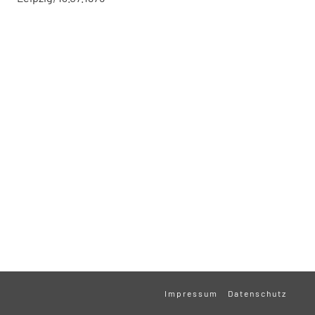
Impressum
Datenschutz