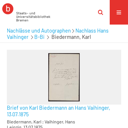
Nachlässe und Autographen
Nachlass Hans
Vaihinger
B-Bi
Biedermann, Karl
Brief von Karl Biedermann an Hans Vaihinger,
13.07.1875
Biedermann, Karl
;
Vaihinger, Hans
Leipzig, 13.07.1875