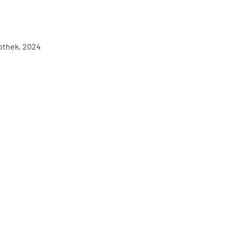
iothek, 2024