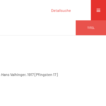
Detailsuche
TITEL
 Hans Vaihinger, 1917 [Pfingsten 17]