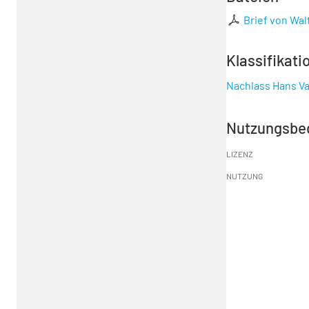
Brief von Wal
Klassifikati
Nachlass Hans Va
Nutzungsbe
LIZENZ
NUTZUNG