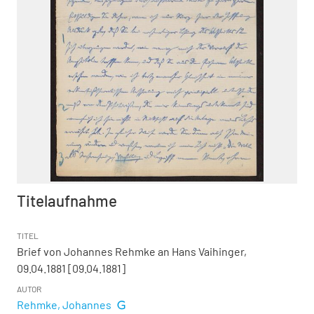
Titelaufnahme
TITEL
Brief von Johannes Rehmke an Hans Vaihinger,
09.04.1881 [09.04.1881]
AUTOR
Rehmke, Johannes