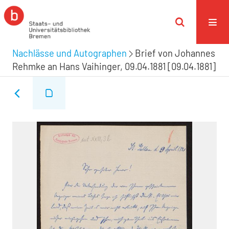
Nachlässe und Autographen
Brief von Johannes
Rehmke an Hans Vaihinger, 09.04.1881 [09.04.1881]