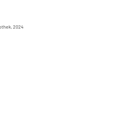
iothek, 2024