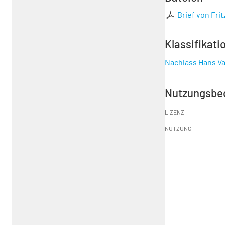
Brief von Frit
Klassifikati
Nachlass Hans Va
Nutzungsbe
LIZENZ
NUTZUNG