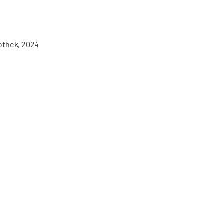
iothek, 2024