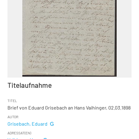
Titelaufnahme
TITEL
Brief von Eduard Grisebach an Hans Vaihinger, 02.03.1898
AUTOR
Grisebach, Eduard
ADRESSAT(EN)