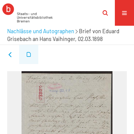
Nachlässe und Autographen
Brief von Eduard
Grisebach an Hans Vaihinger, 02.03.1898