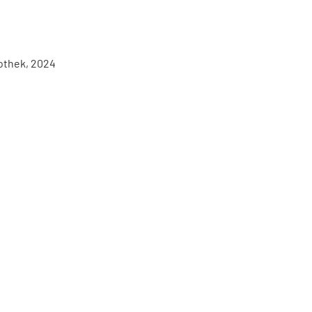
iothek, 2024