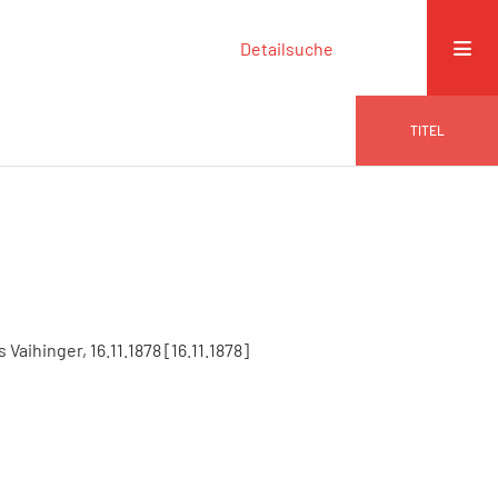
Detailsuche
TITEL
Vaihinger, 16.11.1878 [16.11.1878]