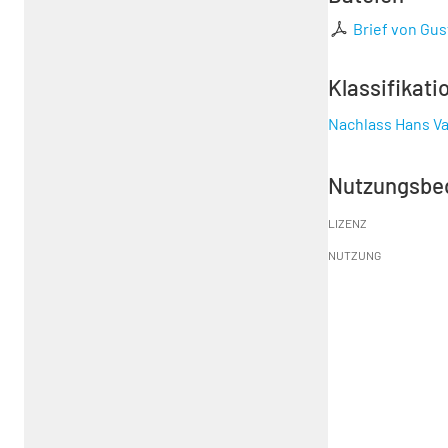
Brief von Gus
Klassifikati
Nachlass Hans Va
Nutzungsbe
LIZENZ
NUTZUNG