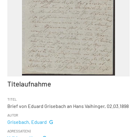
Titelaufnahme
TITEL
Brief von Eduard Grisebach an Hans Vaihinger, 02.03.1898
AUTOR
Grisebach, Eduard
ADRESSAT(EN)