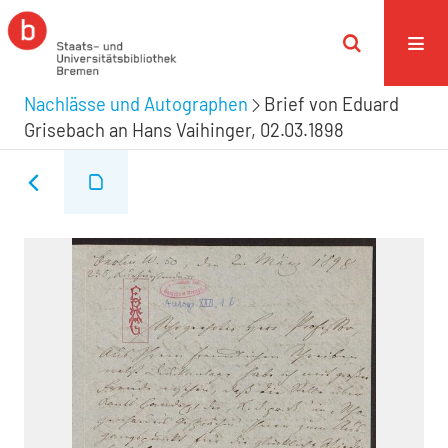
Nachlässe und Autographen
Brief von Eduard
Grisebach an Hans Vaihinger, 02.03.1898