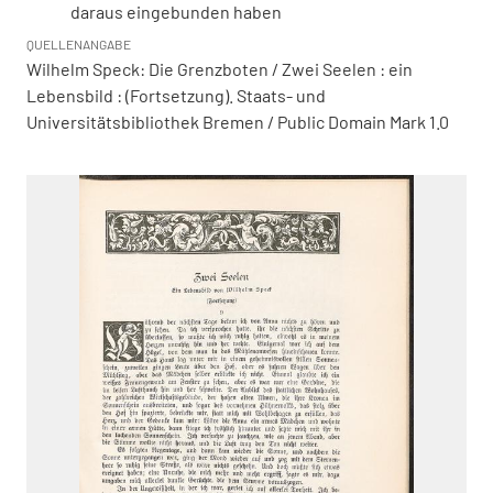
daraus eingebunden haben
QUELLENANGABE
Wilhelm Speck: Die Grenzboten / Zwei Seelen : ein
Lebensbild : (Fortsetzung). Staats- und
Universitätsbibliothek Bremen / Public Domain Mark 1.0